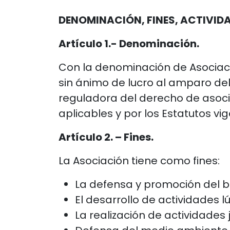
DENOMINACIÓN, FINES, ACTIVIDA
Artículo 1.- Denominación.
Con la denominación de Asociaci
sin ánimo de lucro al amparo del 
reguladora del derecho de asoc
aplicables y por los Estatutos vi
Artículo 2. – Fines.
La Asociación tiene como fines:
La defensa y promoción del b
El desarrollo de actividades lú
La realización de actividades 