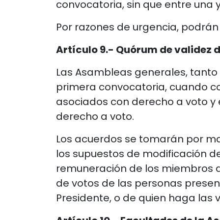
convocatoria, sin que entre una y
Por razones de urgencia, podrán
Artículo 9.- Quórum de validez 
Las Asambleas generales, tanto 
primera convocatoria, cuando con
asociados con derecho a voto y
derecho a voto.
Los acuerdos se tomarán por may
los supuestos de modificación de
remuneración de los miembros de
de votos de las personas presen
Presidente, o de quien haga las 