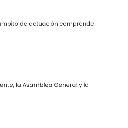
su ámbito de actuación comprende
ente, la Asamblea General y la