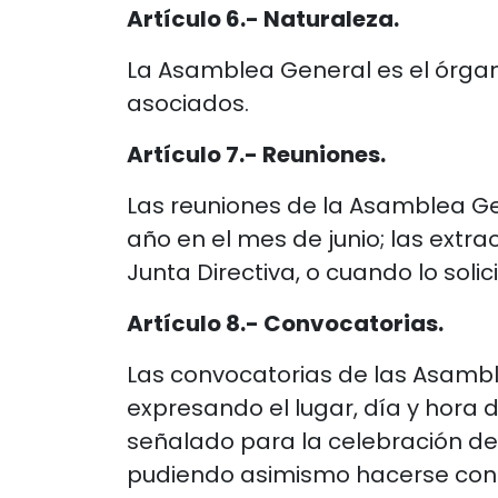
Artículo 6.- Naturaleza.
La Asamblea General es el órgan
asociados.
Artículo 7.- Reuniones.
Las reuniones de la Asamblea Gene
año en el mes de junio; las extra
Junta Directiva, o cuando lo solic
Artículo 8.- Convocatorias.
Las convocatorias de las Asamble
expresando el lugar, día y hora d
señalado para la celebración de
pudiendo asimismo hacerse const