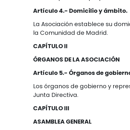
Artículo 4.- Domicilio y ámbito.
La Asociación establece su domic
la Comunidad de Madrid.
CAPÍTULO II
ÓRGANOS DE LA ASOCIACIÓN
Artículo 5.- Órganos de gobiern
Los órganos de gobierno y repre
Junta Directiva.
CAPÍTULO III
ASAMBLEA GENERAL