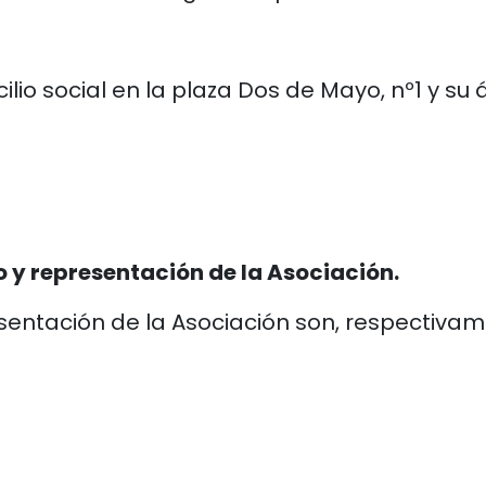
ilio social en la plaza Dos de Mayo, nº1 y 
o y representación de la Asociación.
sentación de la Asociación son, respectivam