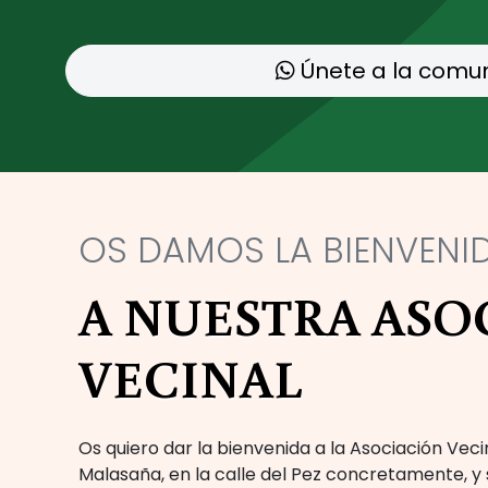
Únete a la comu
OS DAMOS LA BIENVENI
A NUESTRA ASO
VECINAL
Os quiero dar la bienvenida a la Asociación Veci
Malasaña, en la calle del Pez concretamente, y 