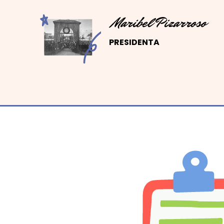
PRESIDENTA