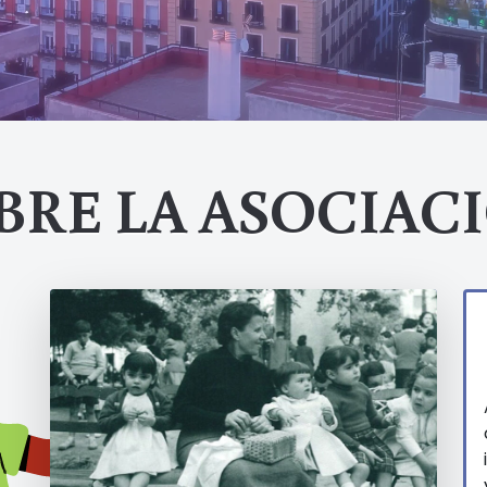
BRE LA ASOCIAC