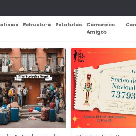
oticias
Estructura
Estatutos
Comercios
Com
Amigos