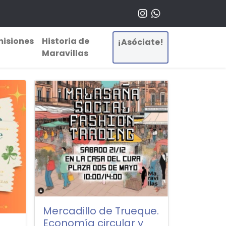
isiones
Historia de
¡Asóciate!
Maravillas
Mercadillo de Trueque.
Economía circular y